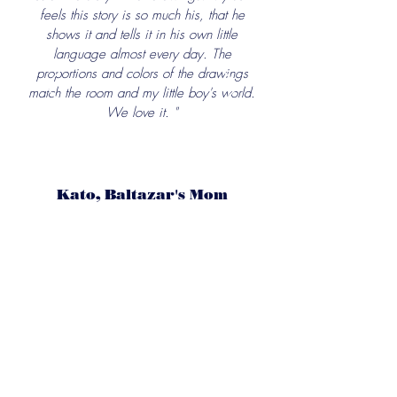
feels this story is so much his, that he
shows it and tells it in his own little
language almost every day. The
proportions and colors of the drawings
match the room and my little boy's world.
We love it. "
Kato, Baltazar's Mom