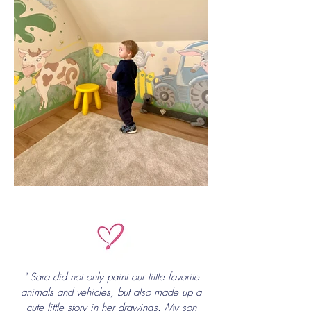
" Sara did not only paint our little favorite
animals and vehicles, but also made up a
cute little story in her drawings. My son